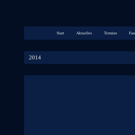
Start
Aktuelles
Termine
Fas
2014