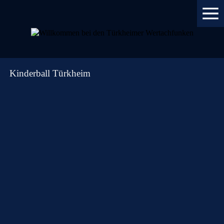
Kinderball Türkheim