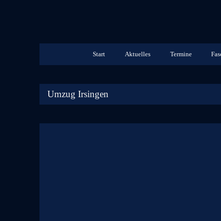
Start
Aktuelles
Termine
Fas
Umzug Irsingen